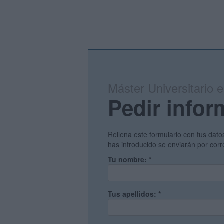
Máster Universitario 
Pedir infor
Rellena este formulario con tus dato
has introducido se enviarán por corr
Tu nombre:
*
Tus apellidos:
*