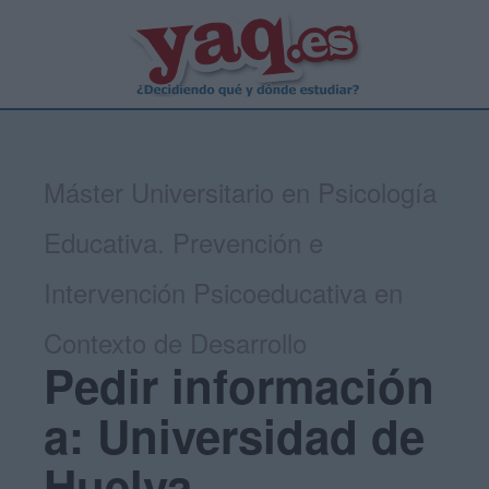
Máster Universitario en Psicología
Educativa. Prevención e
Intervención Psicoeducativa en
Contexto de Desarrollo
Pedir información
a: Universidad de
Huelva