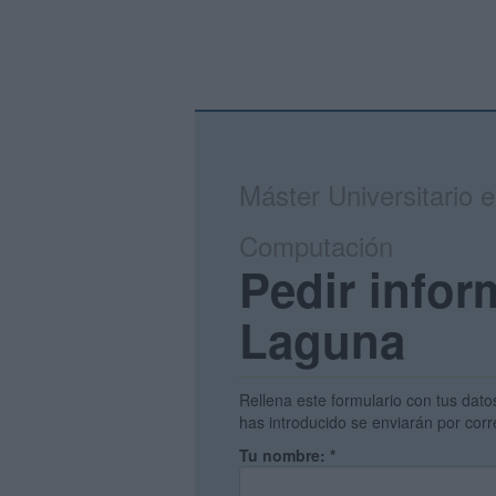
Máster Universitario 
Computación
Pedir infor
Laguna
Rellena este formulario con tus dato
has introducido se enviarán por corr
Tu nombre:
*