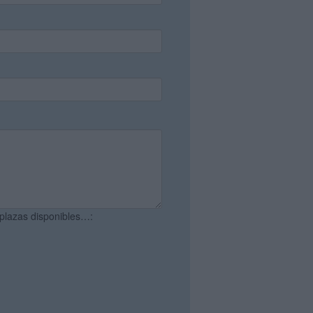
 plazas disponibles…: