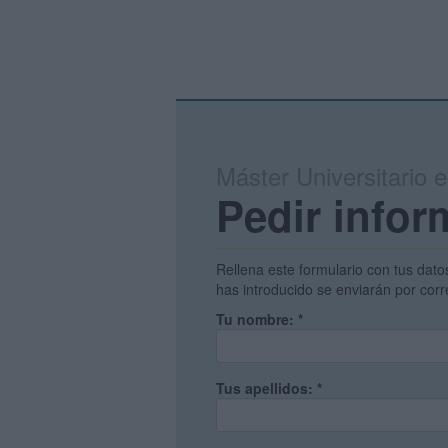
Máster Universitario 
Pedir infor
Rellena este formulario con tus dato
has introducido se enviarán por corr
Tu nombre:
*
Tus apellidos:
*