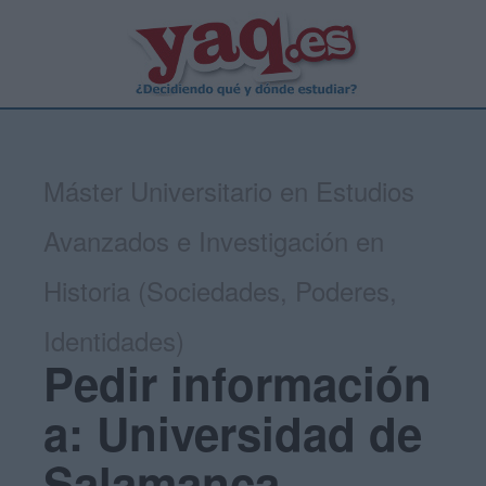
Máster Universitario en Estudios
Avanzados e Investigación en
Historia (Sociedades, Poderes,
Identidades)
Pedir información
a: Universidad de
Salamanca