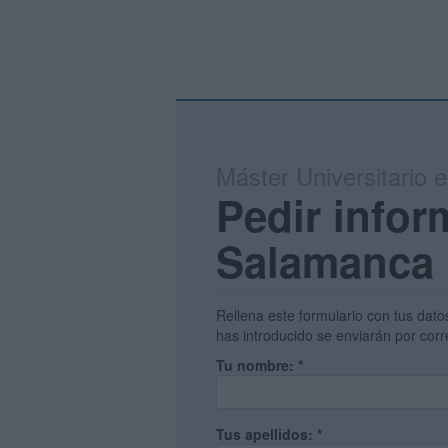
Máster Universitario 
Pedir infor
Salamanca
Rellena este formulario con tus dato
has introducido se enviarán por corr
Tu nombre:
*
Tus apellidos:
*