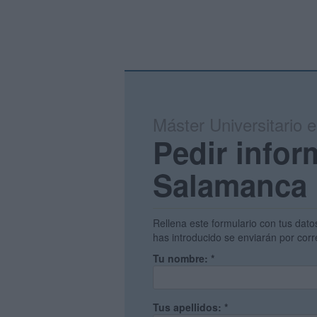
Máster Universitario
Pedir infor
Salamanca
Rellena este formulario con tus dato
has introducido se enviarán por corr
Tu nombre:
*
Tus apellidos:
*