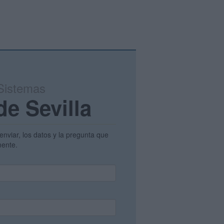
 Sistemas
de Sevilla
enviar, los datos y la pregunta que
amente.