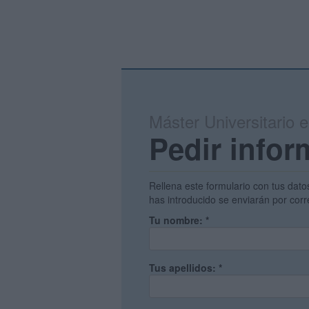
Máster Universitario 
Pedir infor
Rellena este formulario con tus dato
has introducido se enviarán por corr
Tu nombre:
*
Tus apellidos:
*