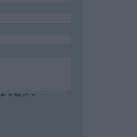
 plazas disponibles…: