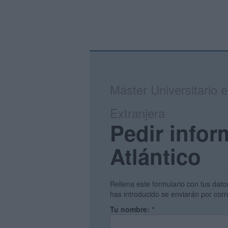
Máster Universitario 
Extranjera
Pedir infor
Atlántico
Rellena este formulario con tus dato
has introducido se enviarán por corr
Tu nombre:
*