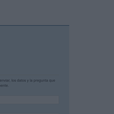
enviar, los datos y la pregunta que
amente.