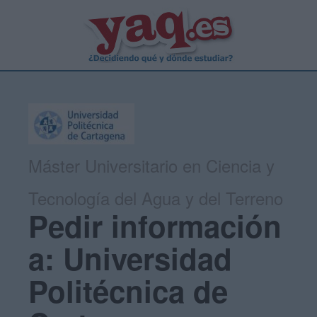
Máster Universitario en Ciencia y
Tecnología del Agua y del Terreno
Pedir información
a: Universidad
Politécnica de