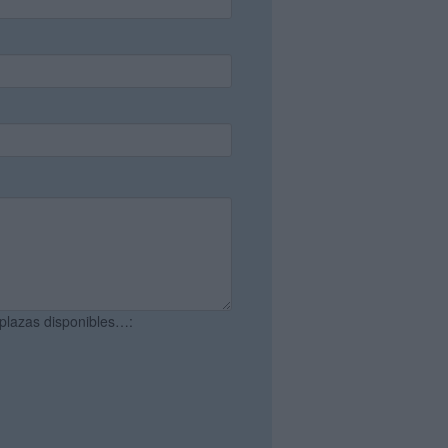
 plazas disponibles…: