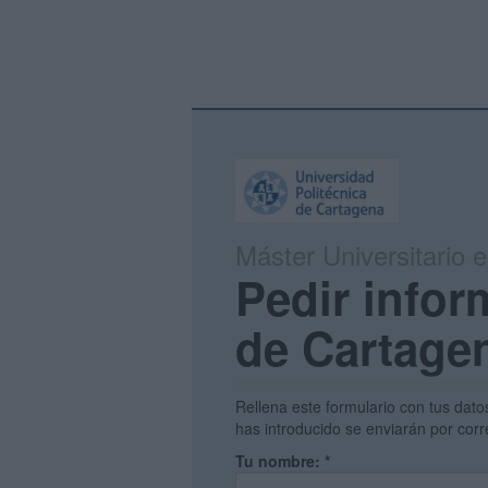
Máster Universitario 
Pedir infor
de Cartage
Rellena este formulario con tus dato
has introducido se enviarán por corr
Tu nombre:
*