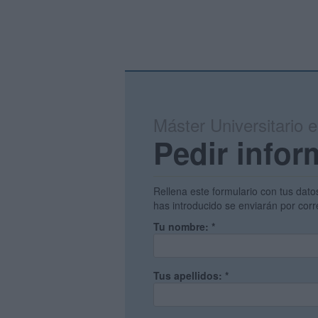
Máster Universitario e
Pedir infor
Rellena este formulario con tus dato
has introducido se enviarán por corr
Tu nombre:
*
Tus apellidos:
*