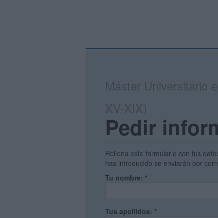
Máster Universitario e
XV-XIX)
Pedir infor
Rellena este formulario con tus dato
has introducido se enviarán por corr
Tu nombre:
*
Tus apellidos:
*