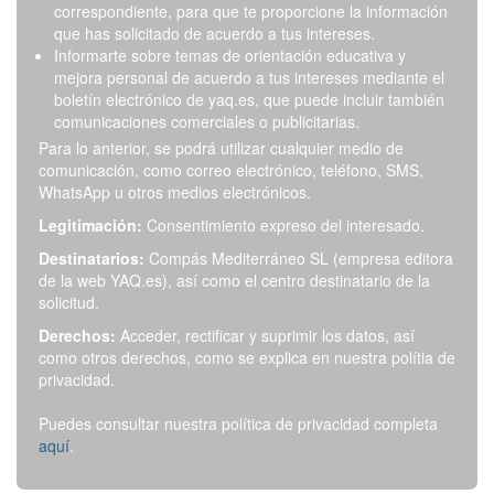
correspondiente, para que te proporcione la información
que has solicitado de acuerdo a tus intereses.
Informarte sobre temas de orientación educativa y
mejora personal de acuerdo a tus intereses mediante el
boletín electrónico de yaq.es, que puede incluir también
comunicaciones comerciales o publicitarias.
Para lo anterior, se podrá utilizar cualquier medio de
comunicación, como correo electrónico, teléfono, SMS,
WhatsApp u otros medios electrónicos.
Legitimación:
Consentimiento expreso del interesado.
Destinatarios:
Compás Mediterráneo SL (empresa editora
de la web YAQ.es), así como el centro destinatario de la
solicitud.
Derechos:
Acceder, rectificar y suprimir los datos, así
como otros derechos, como se explica en nuestra polítia de
privacidad.
Puedes consultar nuestra política de privacidad completa
aquí
.