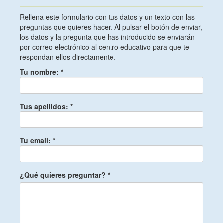
Rellena este formulario con tus datos y un texto con las
preguntas que quieres hacer. Al pulsar el botón de enviar,
los datos y la pregunta que has introducido se enviarán
por correo electrónico al centro educativo para que te
respondan ellos directamente.
Tu nombre:
*
Tus apellidos:
*
Tu email:
*
¿Qué quieres preguntar?
*