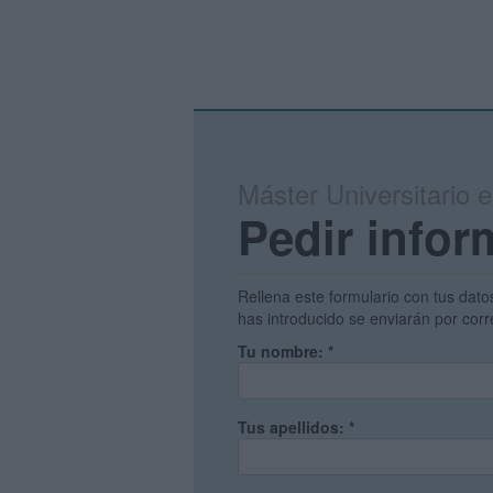
Máster Universitario 
Pedir infor
Rellena este formulario con tus dato
has introducido se enviarán por corr
Tu nombre:
*
Tus apellidos:
*