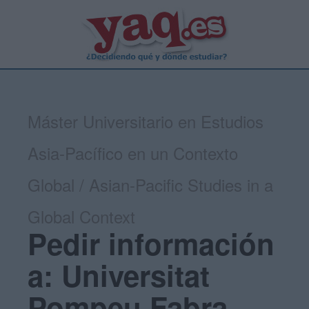
Máster Universitario en Estudios
Asia-Pacífico en un Contexto
Global / Asian-Pacific Studies in a
Global Context
Pedir información
a: Universitat
Pompeu Fabra