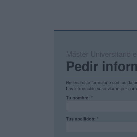
Máster Universitario 
Pedir info
Rellena este formulario con tus dato
has introducido se enviarán por corr
Tu nombre:
*
Tus apellidos:
*