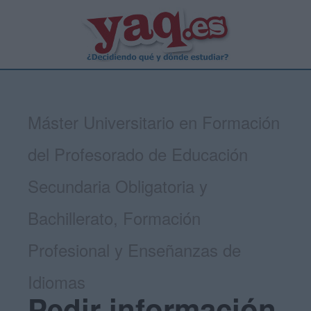
Máster Universitario en Formación
del Profesorado de Educación
Secundaria Obligatoria y
Bachillerato, Formación
Profesional y Enseñanzas de
Idiomas
Pedir información