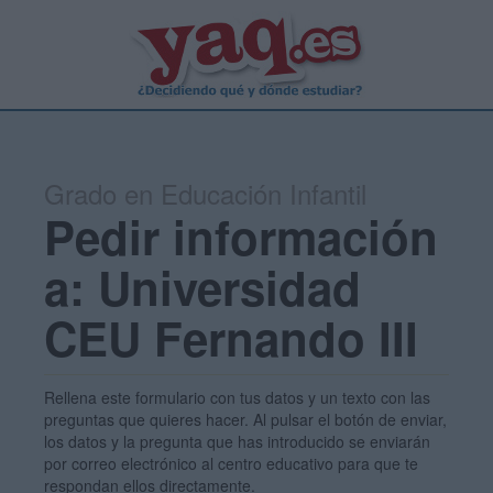
Grado en Educación Infantil
Pedir información
a: Universidad
CEU Fernando III
Rellena este formulario con tus datos y un texto con las
preguntas que quieres hacer. Al pulsar el botón de enviar,
los datos y la pregunta que has introducido se enviarán
por correo electrónico al centro educativo para que te
respondan ellos directamente.