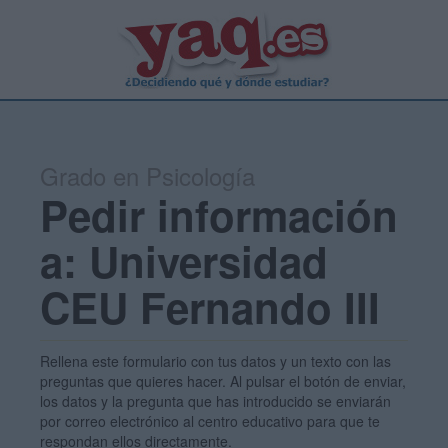
Grado en Psicología
Pedir información
a: Universidad
CEU Fernando III
Rellena este formulario con tus datos y un texto con las
preguntas que quieres hacer. Al pulsar el botón de enviar,
los datos y la pregunta que has introducido se enviarán
por correo electrónico al centro educativo para que te
respondan ellos directamente.