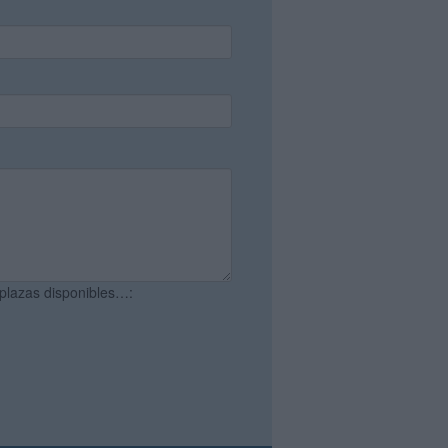
 plazas disponibles…: