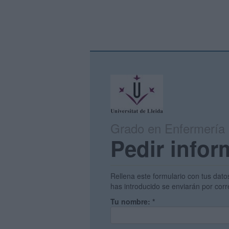
Grado en Enfermería
Pedir infor
Rellena este formulario con tus dato
has introducido se enviarán por corr
Tu nombre:
*