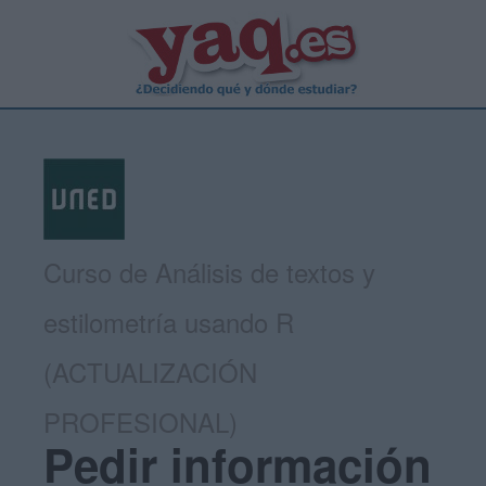
Curso de Análisis de textos y
estilometría usando R
(ACTUALIZACIÓN
PROFESIONAL)
Pedir información