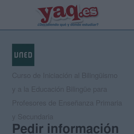
Curso de Iniciación al Bilingüismo
y a la Educación Bilingüe para
Profesores de Enseñanza Primaria
y Secundaria
Pedir información