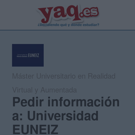
Máster Universitario en Realidad
Virtual y Aumentada
Pedir información
a: Universidad
EUNEIZ