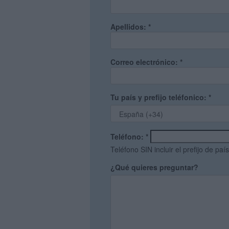
Apellidos:
*
Correo electrónico:
*
Tu país y prefijo teléfonico:
*
Teléfono:
*
Teléfono SIN incluir el prefijo de país
¿Qué quieres preguntar?