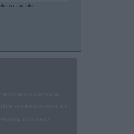
 plazas disponibles…:
has solicitado de acuerdo a tus
 boletín electrónico de yaq.es, que
S, WhatsApp u otros medios