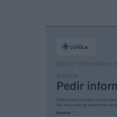
Máster Universitario e
Artificial
Pedir infor
Rellena este formulario con tus dato
has introducido se transmitirán ele
Nombre:
*