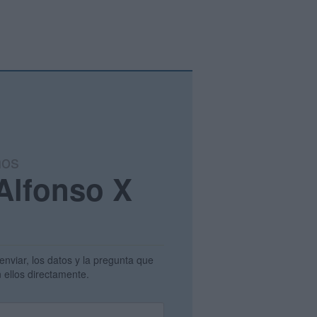
ños
 Alfonso X
enviar, los datos y la pregunta que
 ellos directamente.