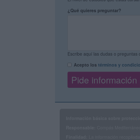
¿Qué quieres preguntar?
Escribe aquí las dudas o preguntas q
Acepto los
términos y condici
Información básica sobre protecci
Responsable:
Compás Mediterráneo 
Finalidad:
La información recopilada 