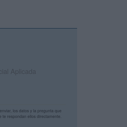
ial Aplicada
enviar, los datos y la pregunta que
e te respondan ellos directamente.