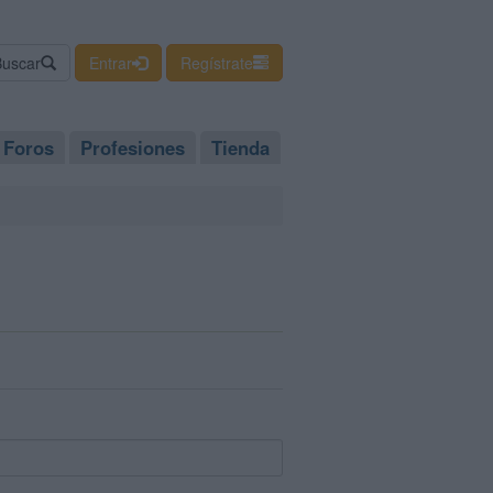
Buscar
Entrar
Regístrate
Foros
Profesiones
Tienda