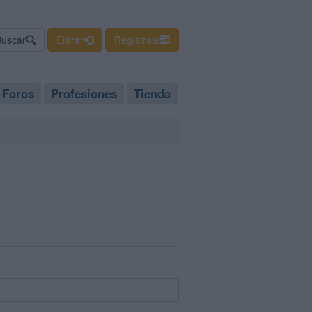
Buscar
Entrar
Regístrate
Foros
Profesiones
Tienda