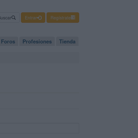
Buscar
Entrar
Regístrate
Foros
Profesiones
Tienda