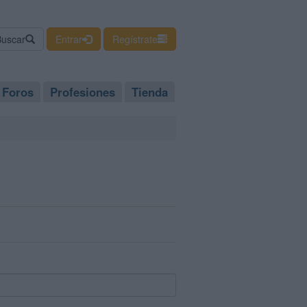
Buscar
Entrar
Regístrate
Foros
Profesiones
Tienda