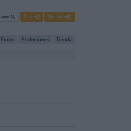
Buscar
Entrar
Regístrate
Foros
Profesiones
Tienda