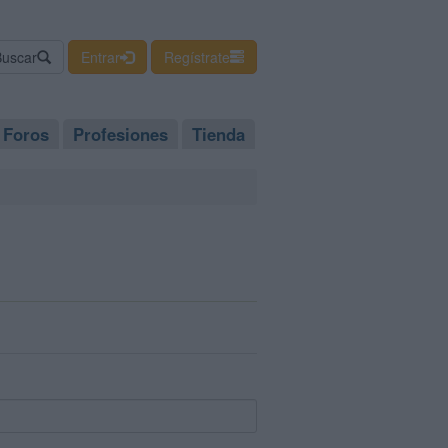
Buscar
Entrar
Regístrate
Foros
Profesiones
Tienda