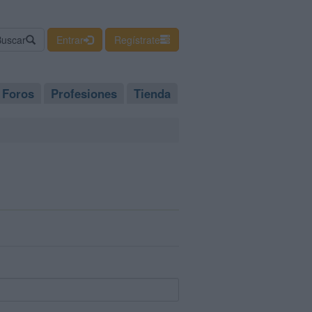
Buscar
Entrar
Regístrate
Foros
Profesiones
Tienda