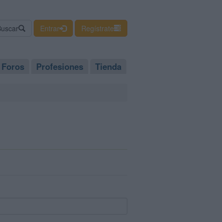
Buscar
Entrar
Regístrate
Foros
Profesiones
Tienda