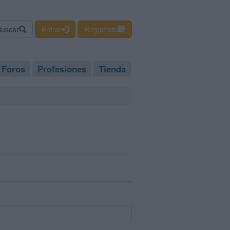
Buscar
Entrar
Regístrate
Foros
Profesiones
Tienda