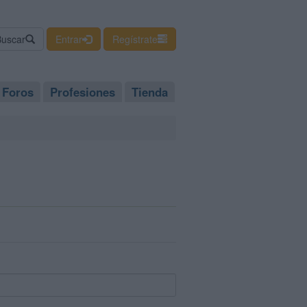
Buscar
Entrar
Regístrate
Foros
Profesiones
Tienda