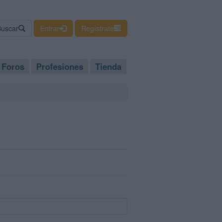
Buscar
Entrar
Regístrate
Foros
Profesiones
Tienda