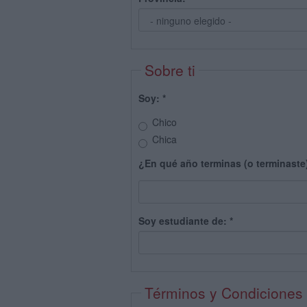
Sobre ti
Soy:
*
Chico
Chica
¿En qué año terminas (o terminaste
Soy estudiante de:
*
Términos y Condiciones