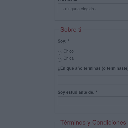
Sobre ti
Soy:
*
Chico
Chica
¿En qué año terminas (o terminaste
Soy estudiante de:
*
Términos y Condiciones