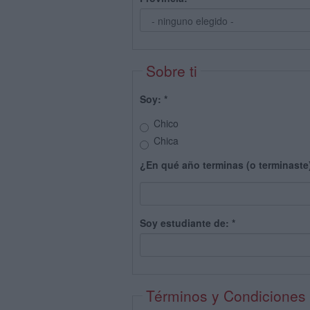
Sobre ti
Soy:
*
Chico
Chica
¿En qué año terminas (o terminaste
Soy estudiante de:
*
Términos y Condiciones