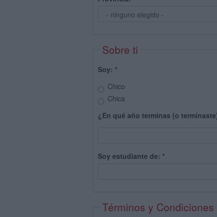
Sobre ti
Soy:
*
Chico
Chica
¿En qué año terminas (o terminaste
Soy estudiante de:
*
Términos y Condiciones