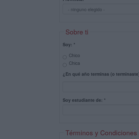
Sobre ti
Soy:
*
Chico
Chica
¿En qué año terminas (o terminaste
Soy estudiante de:
*
Términos y Condiciones