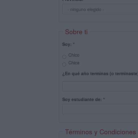
Sobre ti
Soy:
*
Chico
Chica
¿En qué año terminas (o terminaste
Soy estudiante de:
*
Términos y Condiciones