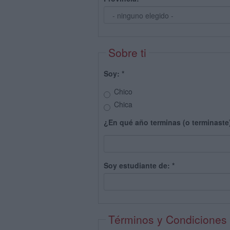
Sobre ti
Soy:
*
Chico
Chica
¿En qué año terminas (o terminaste
Soy estudiante de:
*
Términos y Condiciones