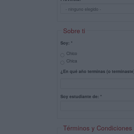
Sobre ti
Soy:
*
Chico
Chica
¿En qué año terminas (o terminaste
Soy estudiante de:
*
Términos y Condiciones