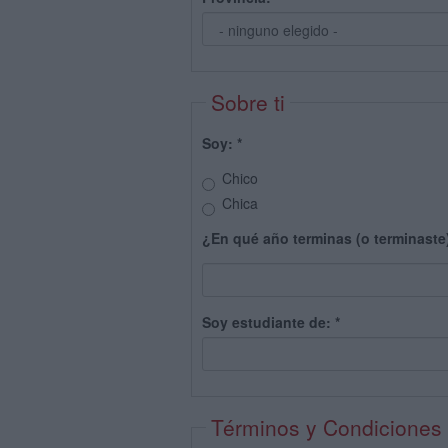
Sobre ti
Soy:
*
Chico
Chica
¿En qué año terminas (o terminaste
Soy estudiante de:
*
Términos y Condiciones