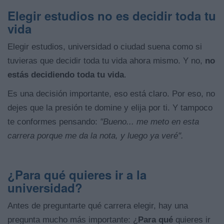
Elegir estudios no es decidir toda tu
vida
Elegir estudios, universidad o ciudad suena como si
tuvieras que decidir toda tu vida ahora mismo. Y no,
no
estás decidiendo toda tu vida
.
Es una decisión importante, eso está claro. Por eso, no
dejes que la presión te domine y elija por ti. Y tampoco
te conformes pensando:
"Bueno... me meto en esta
carrera porque me da la nota, y luego ya veré".
¿Para qué quieres ir a la
universidad?
Antes de preguntarte qué carrera elegir, hay una
pregunta mucho más importante: ¿
Para qué
quieres ir