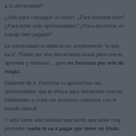
a la universidad?
¿Solo para conseguir un título? ¿Para formarte bien?
¿Para tener más oportunidades? ¿Para encontrar un
trabajo bien pagado?
La universidad no debería ser simplemente “lo que
toca”. Puede ser una herramienta brutal para crecer,
aprender y madurar… pero
no funciona por arte de
magia
.
Depende de ti. Funciona si aprovechas las
oportunidades que te ofrece para desarrollar nuevas
habilidades y crear tus primeros contactos con el
mundo laboral.
Y aquí viene una realidad que tienes que tener muy
presente:
nadie te va a pagar por tener un título.