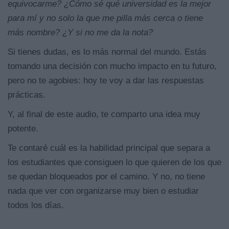
equivocarme? ¿Cómo sé qué universidad es la mejor
para mí y no solo la que me pilla más cerca o tiene
más nombre? ¿Y si no me da la nota?
Si tienes dudas, es lo más normal del mundo. Estás
tomando una decisión con mucho impacto en tu futuro,
pero no te agobies: hoy te voy a dar las respuestas
prácticas.
Y, al final de este audio, te comparto una idea muy
potente.
Te contaré cuál es la habilidad principal que separa a
los estudiantes que consiguen lo que quieren de los que
se quedan bloqueados por el camino. Y no, no tiene
nada que ver con organizarse muy bien o estudiar
todos los días.