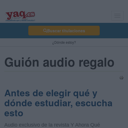
Toggl
navig
Buscar titulaciones
¿Dónde estoy?
Guión audio regalo
Antes de elegir qué y
dónde estudiar, escucha
esto
Audio exclusivo de la revista Y Ahora Qué