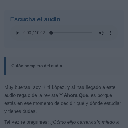
Escucha el audio
Guión completo del audio
Muy buenas, soy Kini López, y si has llegado a este
audio regalo de la revista
Y Ahora Qué
, es porque
estás en ese momento de decidir qué y dónde estudiar
y tienes dudas.
Tal vez te preguntes:
¿Cómo elijo carrera sin miedo a