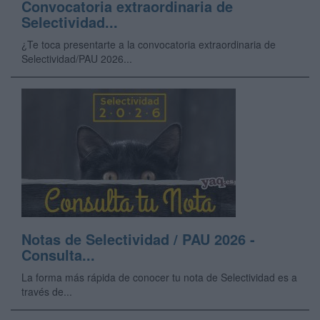
Convocatoria extraordinaria de
Selectividad...
¿Te toca presentarte a la convocatoria extraordinaria de
Selectividad/PAU 2026...
Notas de Selectividad / PAU 2026 -
Consulta...
La forma más rápida de conocer tu nota de Selectividad es a
través de...