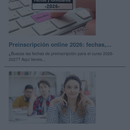
Preinscripción online 2026: fechas,...
¿Buscas las fechas de preinscripción para el curso 2026-
2027? Aquí tienes...